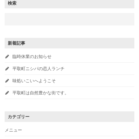
検索
新着記事
臨時休業のお知らせ
平取町ニシパの恋人ランチ
味処いこいへようこそ
平取町は自然豊かな街です。
カテゴリー
メニュー