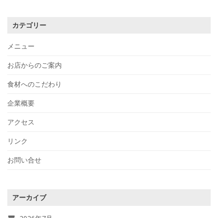
カテゴリー
メニュー
お店からのご案内
食材へのこだわり
企業概要
アクセス
リンク
お問い合せ
アーカイブ