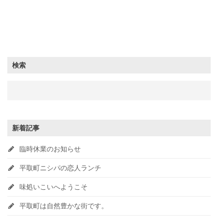
検索
新着記事
臨時休業のお知らせ
平取町ニシパの恋人ランチ
味処いこいへようこそ
平取町は自然豊かな街です。