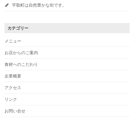
平取町は自然豊かな街です。
カテゴリー
メニュー
お店からのご案内
食材へのこだわり
企業概要
アクセス
リンク
お問い合せ