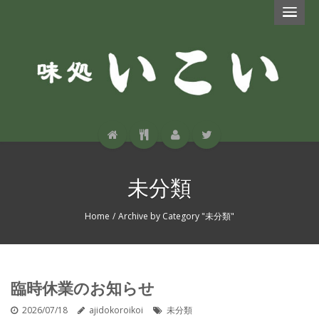
未分類
Home
/
Archive by Category "未分類"
臨時休業のお知らせ
2026/07/18
ajidokoroikoi
未分類